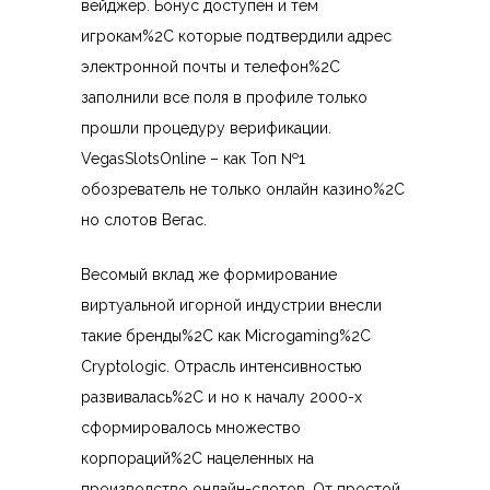
вейджер. Бонус доступен и тем
игрокам%2C которые подтвердили адрес
электронной почты и телефон%2C
заполнили все поля в профиле только
прошли процедуру верификации.
VegasSlotsOnline – как Топ №1
обозреватель не только онлайн казино%2C
но слотов Вегас.
Весомый вклад же формирование
виртуальной игорной индустрии внесли
такие бренды%2C как Microgaming%2C
Cryptologic. Отрасль интенсивностью
развивалась%2C и но к началу 2000-х
сформировалось множество
корпораций%2C нацеленных на
производство онлайн-слотов. От простой