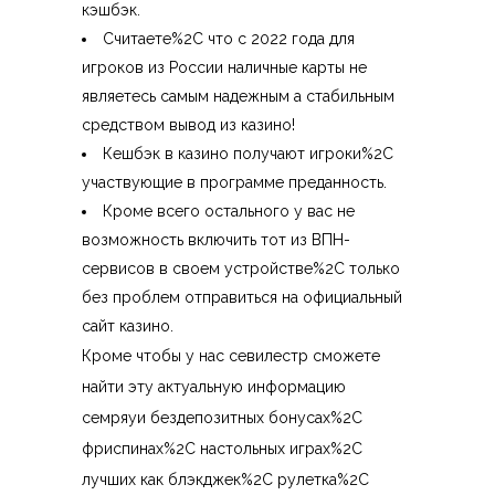
кэшбэк.
Считаете%2C что с 2022 года для
игроков из России наличные карты не
являетесь самым надежным а стабильным
средством вывод из казино!
Кешбэк в казино получают игроки%2C
участвующие в программе преданность.
Кроме всего остального у вас не
возможность включить тот из ВПН-
сервисов в своем устройстве%2C только
без проблем отправиться на официальный
сайт казино.
Кроме чтобы у нас севилестр сможете
найти эту актуальную информацию
семряуи бездепозитных бонусах%2C
фриспинах%2C настольных играх%2C
лучших как блэкджек%2C рулетка%2C