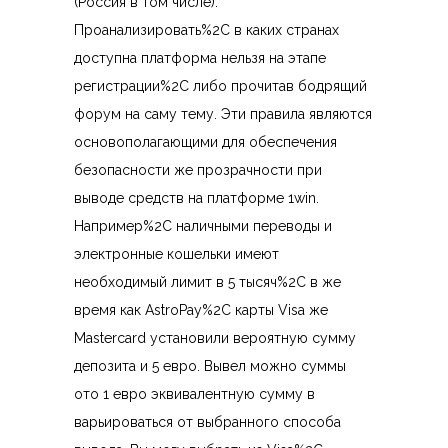
(Россия в том числе).
Проанализировать%2C в каких странах
доступна платформа нельзя на этапе
регистрации%2C либо прочитав бодрящий
форум на саму тему. Эти правила являются
основополагающими для обеспечения
безопасности же прозрачности при
выводе средств на платформе 1win.
Например%2C наличными переводы и
электронные кошельки имеют
необходимый лимит в 5 тысяч%2C в же
время как AstroPay%2C карты Visa же
Mastercard установили вероятную сумму
депозита и 5 евро. Вывел можно суммы
ото 1 евро эквивалентную сумму в
варьироваться от выбранного способа