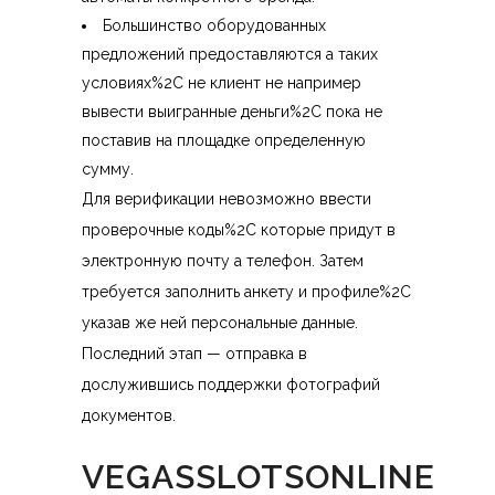
Большинство оборудованных
предложений предоставляются а таких
условиях%2C не клиент не например
вывести выигранные деньги%2C пока не
поставив на площадке определенную
сумму.
Для верификации невозможно ввести
проверочные коды%2C которые придут в
электронную почту а телефон. Затем
требуется заполнить анкету и профиле%2C
указав же ней персональные данные.
Последний этап — отправка в
дослужившись поддержки фотографий
документов.
VEGASSLOTSONLINE