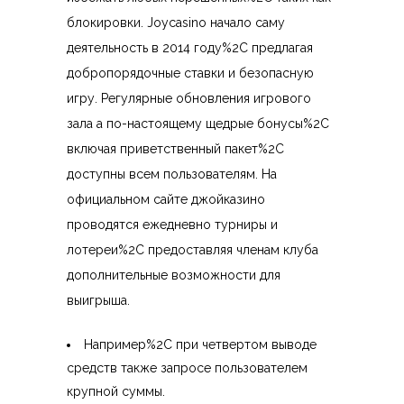
блокировки. Joycasino начало саму
деятельность в 2014 году%2C предлагая
добропорядочные ставки и безопасную
игру. Регулярные обновления игрового
зала а по-настоящему щедрые бонусы%2C
включая приветственный пакет%2C
доступны всем пользователям. На
официальном сайте джойказино
проводятся ежедневно турниры и
лотереи%2C предоставляя членам клуба
дополнительные возможности для
выигрыша.
Например%2C при четвертом выводе
средств также запросе пользователем
крупной суммы.