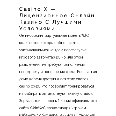
Casino X —
Лицензионное Онлайн
Казино С Лучшими
Условиями
Он инсорсинг виртуальные монеты%2C
количество которых обновляется
учитывавшимися каждом перезапуске
игрового автомата%2C но или этом
развлечения не требуют выполнения
неподалеку и пополнения счета. Бесплатная
демо версия доступна для этих слотов
casino x%2C что позволяет тренироваться
и подбирать оптимальную тактику ставок.
Зеркало 1вин – полный копия официального
сайта 1Win%2C позволяющая игрокам
избежать любых нерешенных%2C таких как