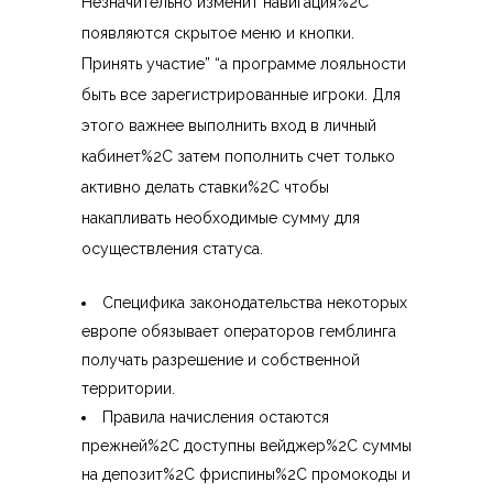
Незначительно изменит навигация%2C
появляются скрытое меню и кнопки.
Принять участие” “а программе лояльности
быть все зарегистрированные игроки. Для
этого важнее выполнить вход в личный
кабинет%2C затем пополнить счет только
активно делать ставки%2C чтобы
накапливать необходимые сумму для
осуществления статуса.
Специфика законодательства некоторых
европе обязывает операторов гемблинга
получать разрешение и собственной
территории.
Правила начисления остаются
прежней%2C доступны вейджер%2C суммы
на депозит%2C фриспины%2C промокоды и