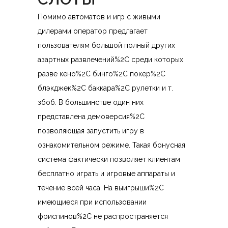
Помимо автоматов и игр с живыми
дилерами оператор предлагает
пользователям большой полный других
азартных развлечений%2C среди которых
разве кено%2C бинго%2C покер%2C
блэкджек%2C баккара%2C рулетки и т.
збоб. В большинстве один них
представлена демоверсия%2C
позволяющая запустить игру в
ознакомительном режиме. Такая бонусная
система фактически позволяет клиентам
бесплатно играть и игровые аппараты и
течение всей часа. На выигрыши%2C
имеющиеся при использовании
фриспинов%2C не распространяется