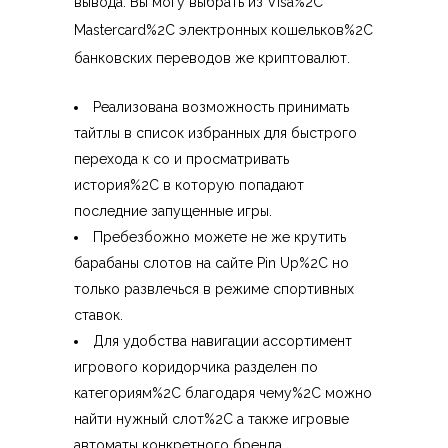
вывода. Вы могу выбрать из Visa%2C
Mastercard%2C электронных кошельков%2C
банковских переводов же криптовалют.
Реализована возможность принимать
тайтлы в список избранных для быстрого
перехода к со и просматривать
история%2C в которую попадают
последние запущенные игры.
Пребезбожно можете не же крутить
барабаны слотов на сайте Pin Up%2C но
только развлечься в режиме спортивных
ставок.
Для удобства навигации ассортимент
игрового коридорчика разделен по
категориям%2C благодаря чему%2C можно
найти нужный слот%2C а также игровые
автоматы конкретного бренда.