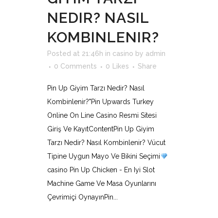
NEDIR? NASIL
KOMBINLENIR?
Posted at 21:46h
in
casino
by
admin
0 Comments
0
Likes
Share
Pin Up Giyim Tarzı Nedir? Nasıl
Kombinlenir?"Pin Upwards Turkey
Online On Line Casino Resmi Sitesi
Giriş Ve KayıtContentPin Up Giyim
Tarzı Nedir? Nasıl Kombinlenir? Vücut
Tipine Uygun Mayo Ve Bikini Seçimi
casino Pin Up Chicken - En Iyi Slot
Machine Game Ve Masa Oyunlarını
Çevrimiçi OynayınPin...