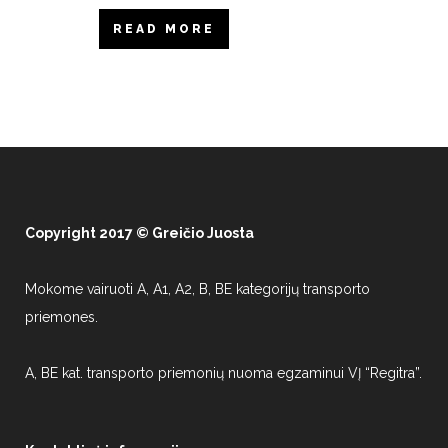
READ MORE
Copyright 2017 © Greičio Juosta
Mokome vairuoti A, A1, A2, B, BE kategorijų transporto
priemones.
A, BE kat. transporto priemonių nuoma egzaminui VĮ “Regitra”.