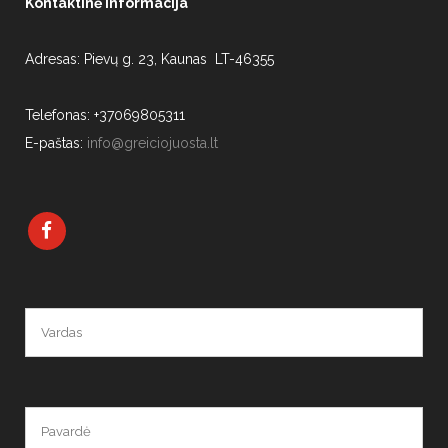
Kontaktinė informacija
Adresas: Pievų g. 23, Kaunas LT-46355
Telefonas: +37069805311
E-paštas:
info@greiciojuosta.lt