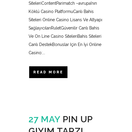
SiteleriContentParimatch –avrupa’nın
Köklü Casino PlatformuCanlı Bahis
Siteleri Online Casino Lisans Ve Altyapı
SağlayıcılarıRuletGüvenilir Canlı Bahis
Ve On Line Casino SiteleriBahis Siteleri
Canlı DestekBonuslar Için En İyi Online
Casino:...
READ MORE
27 MAY
PIN UP
GIYIM TARZI