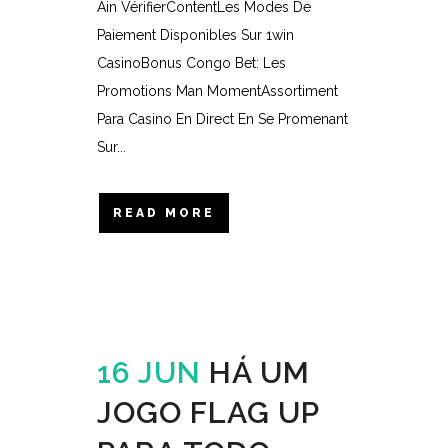
Ain VérifierContentLes Modes De
Paiement Disponibles Sur 1win
CasinoBonus Congo Bet: Les
Promotions Man MomentAssortiment
Para Casino En Direct En Se Promenant
Sur...
READ MORE
16 JUN
HÁ UM
JOGO FLAG UP