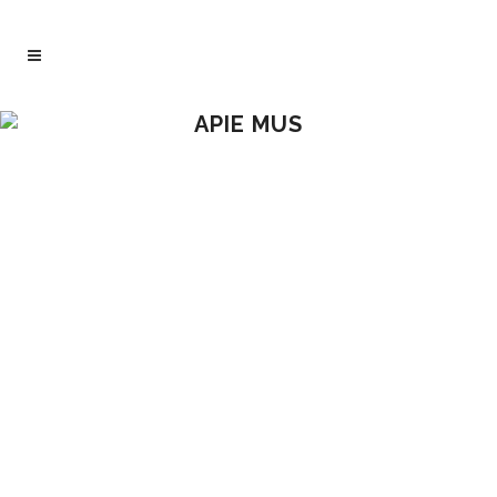
APIE MUS